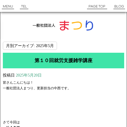
月別アーカイブ:
2025年5月
第１０回就労支援雑学講座
投稿日
2025年5月20日
皆さんこんにちは！
一般社団法人まつり、更新担当の中西です。
さて今回は