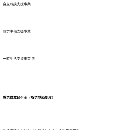
自立相談支援事業
就労準備支援事業
一時生活支援事業 等
就労自立給付金（就労奨励制度）