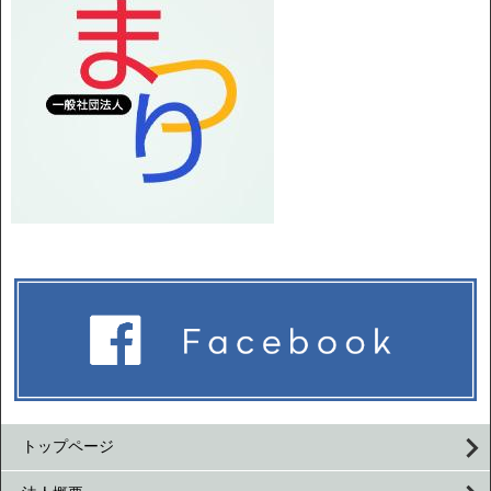
トップページ