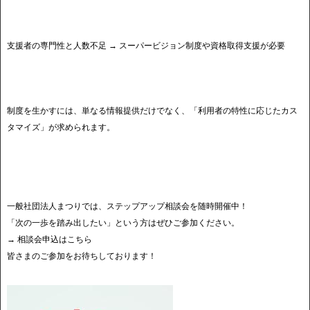
支援者の専門性と人数不足 → スーパービジョン制度や資格取得支援が必要
制度を生かすには、単なる情報提供だけでなく、「利用者の特性に応じたカス
タマイズ」が求められます。
一般社団法人まつりでは、ステップアップ相談会を随時開催中！
「次の一歩を踏み出したい」という方はぜひご参加ください。
→ 相談会申込はこちら
皆さまのご参加をお待ちしております！