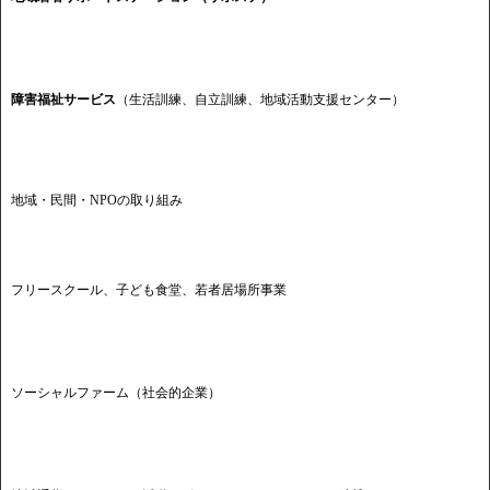
障害福祉サービス
（生活訓練、自立訓練、地域活動支援センター）
地域・民間・NPOの取り組み
フリースクール、子ども食堂、若者居場所事業
ソーシャルファーム（社会的企業）