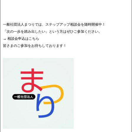
一般社団法人まつりでは、ステップアップ相談会を随時開催中！
「次の一歩を踏み出したい」という方はぜひご参加ください。
→ 相談会申込はこちら
皆さまのご参加をお待ちしております！