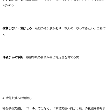
ら始める
強制しない・選ばせる
：活動の選択肢があり、本人の「やってみたい」に基づ
く
他者からの承認
：感謝や褒め言葉が自己肯定感を育てる鍵
5. 就労支援への橋渡し
社会参画支援は「ゴール」ではなく、「就労支援へ向かう橋」の役割を持ちま