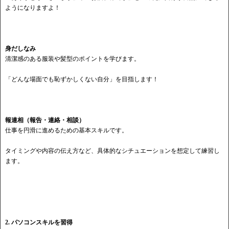
ようになりますよ！
身だしなみ
清潔感のある服装や髪型のポイントを学びます。
「どんな場面でも恥ずかしくない自分」を目指します！
報連相（報告・連絡・相談）
仕事を円滑に進めるための基本スキルです。
タイミングや内容の伝え方など、具体的なシチュエーションを想定して練習し
ます。
2. パソコンスキルを習得