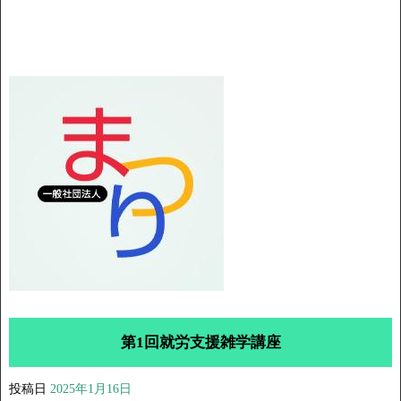
第1回就労支援雑学講座
投稿日
2025年1月16日