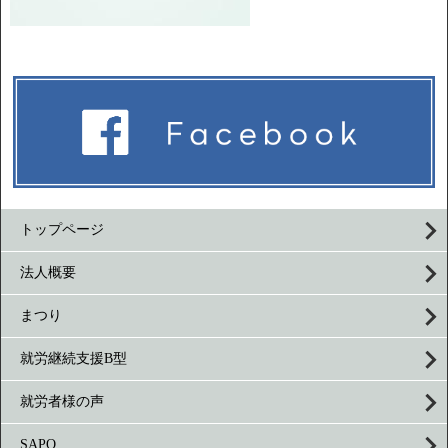
トップページ
法人概要
まつり
就労継続支援B型
就労者様の声
SAPO