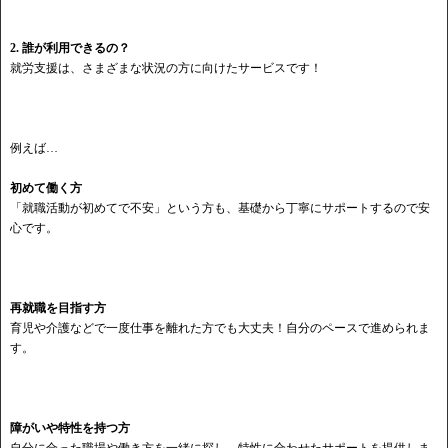
2. 誰が利用できるの？
就労支援は、さまざまな状況の方に向けたサービスです！
例えば…
初めて働く方
「就職活動が初めてで不安」という方も、基礎から丁寧にサポートするので安
心です。
再就職を目指す方
育児や介護などで一度仕事を離れた方でも大丈夫！自分のペースで進められま
す。
障がいや特性を持つ方