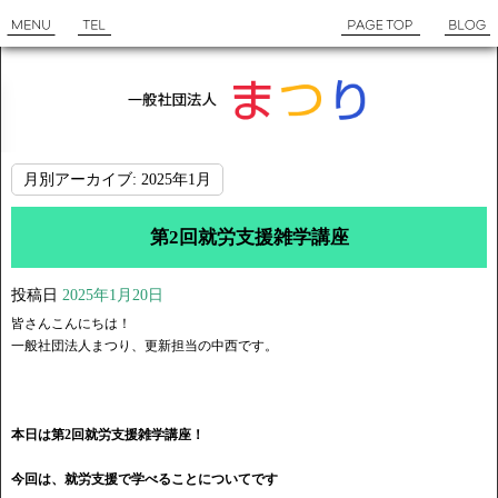
月別アーカイブ:
2025年1月
第2回就労支援雑学講座
投稿日
2025年1月20日
皆さんこんにちは！
一般社団法人まつり、更新担当の中西です。
本日は第2回就労支援雑学講座！
今回は、就労支援で学べることについてです