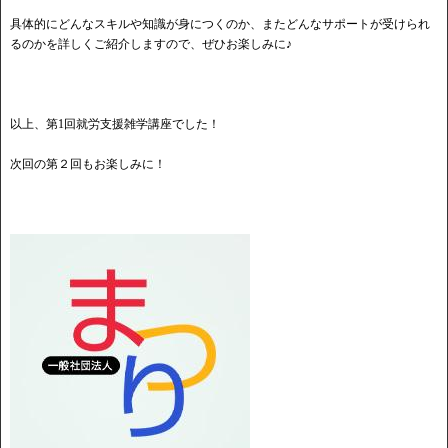
具体的にどんなスキルや知識が身につくのか、またどんなサポートが受けられ
るのかを詳しくご紹介しますので、ぜひお楽しみに♪
以上、第1回就労支援雑学講座でした！
次回の第２回もお楽しみに！