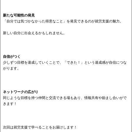
新たな可能性の発見
「自分では気づかなかった得意なこと」を発見できるのが就労支援の魅力。
新しい自分に出会えるかもしれません。
自信がつく
少しずつ目標を達成していくことで、「できた！」という達成感が自信につな
がります。
ネットワークの広がり
同じような目標を持つ仲間と交流できる場もあり、情報共有や励まし合いがで
きます！
次回は就労支援で学べることをお届けします！