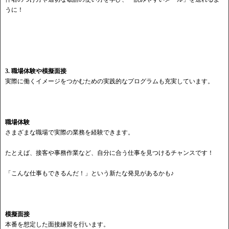
うに！
3. 職場体験や模擬面接
実際に働くイメージをつかむための実践的なプログラムも充実しています。
職場体験
さまざまな職場で実際の業務を経験できます。
たとえば、接客や事務作業など、自分に合う仕事を見つけるチャンスです！
「こんな仕事もできるんだ！」という新たな発見があるかも♪
模擬面接
本番を想定した面接練習を行います。