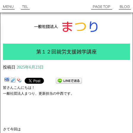
第１２回就労支援雑学講座
投稿日
2025年6月23日
皆さんこんにちは！
一般社団法人まつり、更新担当の中西です。
さて今回は