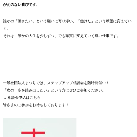
がえのない喜び
です。
誰かの「働きたい」という願いに寄り添い、「働けた」という希望に変えてい
く。
それは、誰かの人生を少しずつ、でも確実に変えていく尊い仕事です。
一般社団法人まつりでは、ステップアップ相談会を随時開催中！
「次の一歩を踏み出したい」という方はぜひご参加ください。
→ 相談会申込はこちら
皆さまのご参加をお待ちしております！