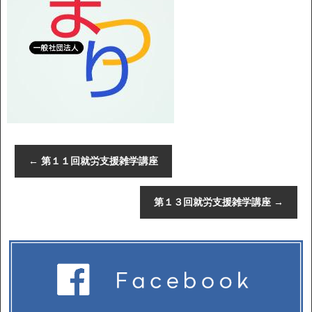
←
第１１回就労支援雑学講座
第１３回就労支援雑学講座
→