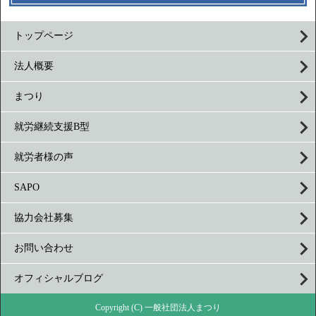
トップページ
法人概要
まつり
就労継続支援B型
就労者様の声
SAPO
協力会社募集
お問い合わせ
オフィシャルブログ
Copyright (C) 一般社団法人まつり