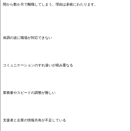
間から数か月で離職してしまう。理由は多岐にわたります。
体調の波に職場が対応できない
コミュニケーションのすれ違いが積み重なる
業務量やスピードの調整が難しい
支援者と企業の情報共有が不足している