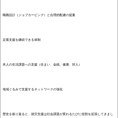
職務設計（ジョブカービング）と合理的配慮の提案
定着支援を継続できる体制
本人の生活課題への支援（住まい、金銭、健康、対人）
地域ぐるみで支援するネットワークの強化
歴史を振り返ると、就労支援は社会課題が変わるたびに役割を拡張してきまし