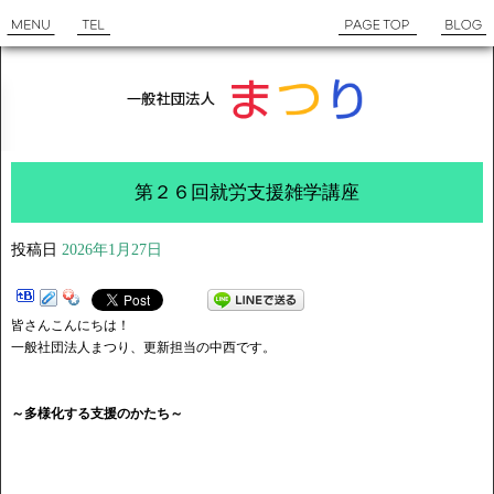
第２６回就労支援雑学講座
投稿日
2026年1月27日
皆さんこんにちは！
一般社団法人まつり、更新担当の中西です。
～多様化する支援のかたち～