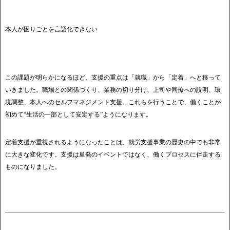
本人が困りごとを言語化できない
この課題が明らかになるほど、支援の重点は「就職」から「定着」へと移って
いきました。職場との関係づくり、業務の切り分け、上司や同僚への説明、環
境調整、本人へのセルフマネジメント支援。これらを行うことで、働くことが
初めて“生活の一部として安定する”ようになります。
定着支援が重視されるようになったことは、就労支援事業の歴史の中でも非常
に大きな変化です。支援は単発のイベントではなく、働くプロセスに伴走する
ものになりました。